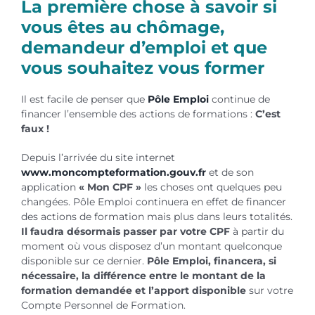
La première chose à savoir si
vous êtes au chômage,
demandeur d’emploi et que
vous souhaitez vous former
Il est facile de penser que
Pôle Emploi
continue de
financer l’ensemble des actions de formations :
C’est
faux !
Depuis l’arrivée du site internet
www.moncompteformation.gouv.fr
et de son
application
« Mon CPF »
les choses ont quelques peu
changées. Pôle Emploi continuera en effet de financer
des actions de formation mais plus dans leurs totalités.
Il faudra désormais passer par votre CPF
à partir du
moment où vous disposez d’un montant quelconque
disponible sur ce dernier.
Pôle Emploi, financera, si
nécessaire, la différence entre le montant de la
formation demandée et l’apport disponible
sur votre
Compte Personnel de Formation.