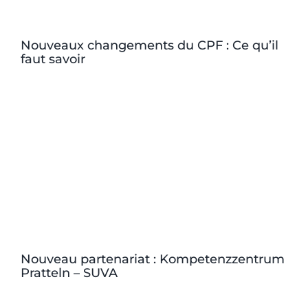
Nouveaux changements du CPF : Ce qu’il
faut savoir
Nouveau partenariat : Kompetenzzentrum
Pratteln – SUVA