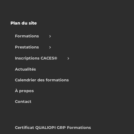
Plan du site
Formations
Prestations
Inscriptions CACES®
Actualités
Calendrier des formations
À propos
Contact
Certificat QUALIOPI GRP Formations