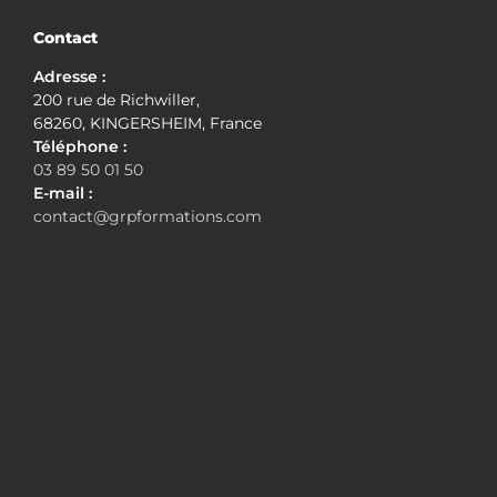
Contact
Adresse :
200 rue de Richwiller,
68260, KINGERSHEIM, France
Téléphone :
03 89 50 01 50
E-mail :
contact@grpformations.com