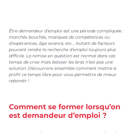
Être demandeur d’emploi est une période compliquée :
marchés bouchés, manques de compétences ou
d’expériences, âge avancé, etc… Autant de facteurs
pouvant rendre la recherche d’emploi toujours plus
difficile. La remise en question est normal dans ces
temps de crise mais baisser les bras n’est pas une
solution. Découvrons ensemble comment mettre à
profit ce temps libre pour vous permettre de mieux
rebondir !
Comment se former lorsqu’on
est demandeur d’emploi ?