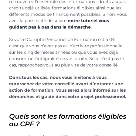
retrouverez l’ensemble des informations : droits acquis,
crédits déjà utilisés, formations éligibles ainsi que les
différents modes de financement possibles. Sinon, vous
avez la possibilité de suivre
notre tutoriel vous
guidant pas à pas dans la démarche
.
Si votre Compte Personnel de Formation est à 0€,
c’est que vous n’avez pas eu d’activité professionnelle
sur les cinq dernières années ou que vous avez déjà
consommé l’intégralité de vos droits. Si ce n’est pas le
cas, rapprochez-vous au plus vite de votre conseillé.
Dans tous les cas, nous vous invitons à vous
rapprocher de votre conseillé avant d’entamer une
action de formation. Vous serez alors informé sur les
démarches et guidé dans votre projet professionnel.
Quels sont les formations éligibles
au CPF ?