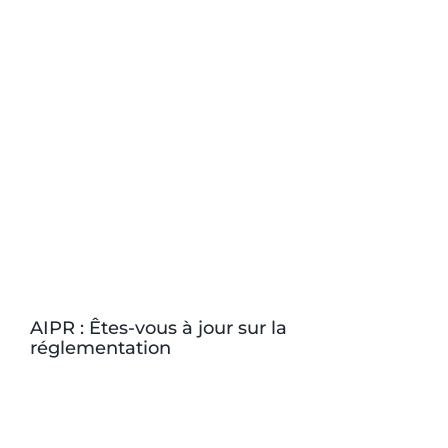
AIPR : Êtes-vous à jour sur la
réglementation