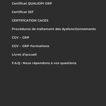
Certificat QUALIOPI GRP
Certificat SST
CERTIFICATION CACES
Procédures de traitement des dysfonctionnements
CGV – GRP
CGV – GRP Formations
Livret d’accueil
F.A.Q : Nous répondons à vos questions