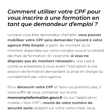
Comment utiliser votre CPF pour
vous inscrire à une formation en
tant que demandeur d’emploi ?
Lorsque vous êtes demandeur d’emploi,
vous pouvez
mobiliser votre CPF sans demander l’accord à votre
agence Pôle Emploi
, à partir du moment où le
montant disponible sur votre compte couvre la totalité
des frais de formation. En revanche,
si vous ne
disposez pas du montant nécessair
e, une case à
coché se présentera à vous avant l’inscription à une
session de formation demandant la prise en charge du
complément par votre agence.
Pour
découvrir votre CPF
et faire vos premiers pas, il
vous suffit de vous connecter sur le site
moncompteformation.gouv.fr
ou sur l’application
mobile « Mon CPF »
munis de votre numéro de
sécurité socia
l présent sur votre carte vitale. Vous