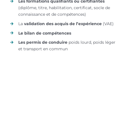
Les formations qualifiants ou certifiantes
(diplôme, titre, habilitation, certificat, socle de
connaissance et de compétences)
La
validation des acquis de l’expérience
(VAE)
Le bilan de compétences
Les permis de conduire
poids lourd, poids léger
et transport en commun