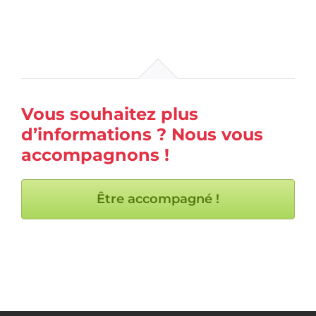
Vous souhaitez plus
d’informations ? Nous vous
accompagnons !
Être accompagné !