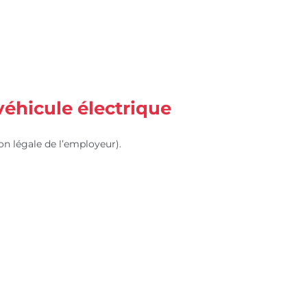
éhicule électrique
on légale de l’employeur).