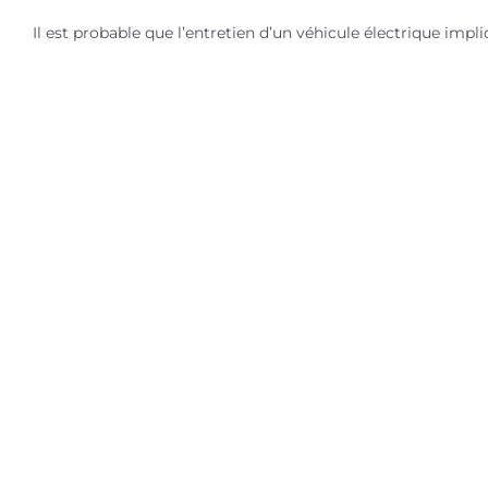
Il est probable que l’entretien d’un véhicule électrique impl