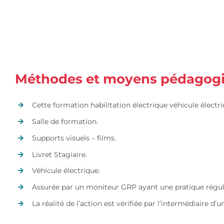
Méthodes et moyens pédagogiqu
Cette formation habilitation électrique véhicule élect
Salle de formation.
Supports visuels – films.
Livret Stagiaire.
Véhicule électrique.
Assurée par un moniteur GRP ayant une pratique réguli
La réalité de l’action est vérifiée par l’intermédiaire d