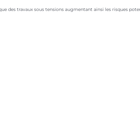
ique des travaux sous tensions augmentant ainsi les risques poten