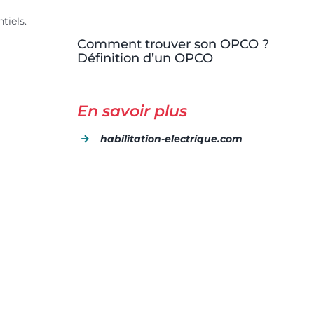
tiels.
Comment trouver son OPCO ?
Définition d’un OPCO
En savoir plus
habilitation-electrique.com