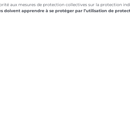
orité aux mesures de protection collectives sur la protection ind
s doivent apprendre à se protéger par l’utilisation de protect