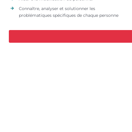
Connaître, analyser et solutionner les
problématiques spécifiques de chaque personne