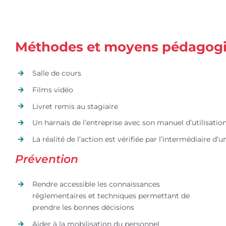
Méthodes et moyens pédagogiqu
Salle de cours
Films vidéo
Livret remis au stagiaire
Un harnais de l’entreprise avec son manuel d’utilisatio
La réalité de l’action est vérifiée par l’intermédiaire d
Prévention
Rendre accessible les connaissances
réglementaires et techniques permettant de
prendre les bonnes décisions
Aider à la mobilisation du personnel