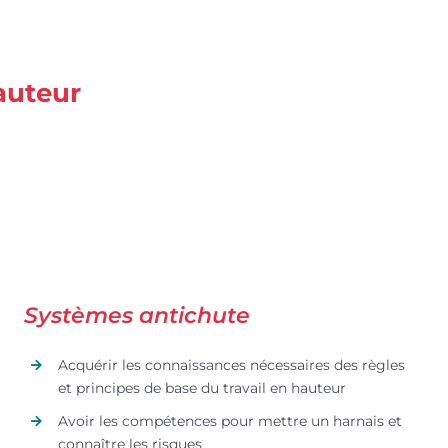
auteur
Systèmes antichute
Acquérir les connaissances nécessaires des règles
et principes de base du travail en hauteur
Avoir les compétences pour mettre un harnais et
connaître les risques