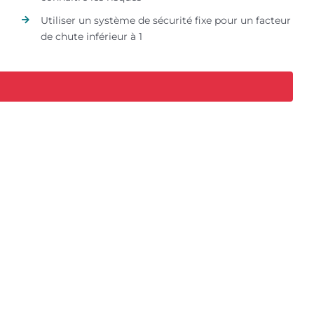
Utiliser un système de sécurité fixe pour un facteur
de chute inférieur à 1