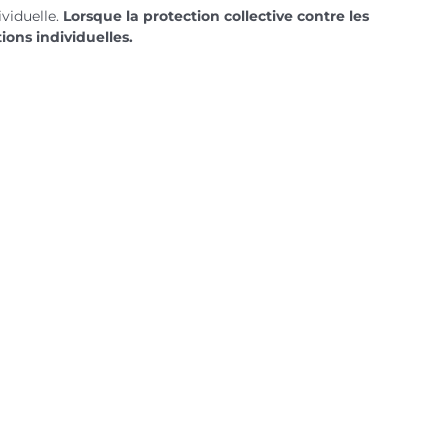
ividuelle.
Lorsque la protection collective contre les
ions individuelles.