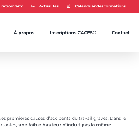
 retrouver ?
Actualités
Calendrier des formations
À propos
Inscriptions CACES®
Contact
es premières causes d’accidents du travail graves. Dans le
rtantes,
une faible hauteur n’induit pas la même