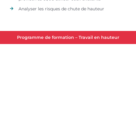
Analyser les risques de chute de hauteur
Programme de formation – Travail en hauteur