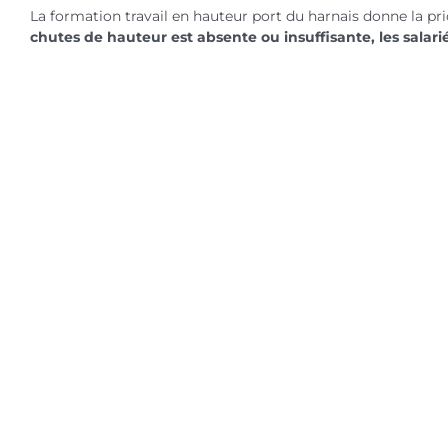
La formation travail en hauteur port du harnais donne la pri
chutes de hauteur est absente ou insuffisante, les salarié