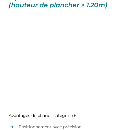
(hauteur de plancher > 1.20m)
Avantages du chariot catégorie 6
Positionnement avec précision