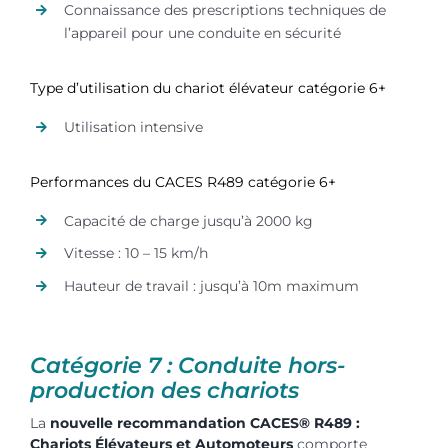
Connaissance des prescriptions techniques de
l’appareil pour une conduite en sécurité
Type d’utilisation du chariot élévateur catégorie 6+
Utilisation intensive
Performances du CACES R489 catégorie 6+
Capacité de charge jusqu’à 2000 kg
Vitesse : 10 – 15 km/h
Hauteur de travail : jusqu’à 10m maximum
Catégorie 7 : Conduite hors-
production des chariots
La
nouvelle recommandation CACES® R489 :
Chariots Élévateurs et Automoteurs
comporte