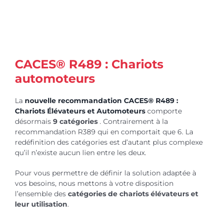
CACES® R489 : Chariots
automoteurs
La
nouvelle recommandation CACES® R489 :
Chariots Élévateurs et Automoteurs
comporte
désormais
9 catégories
. Contrairement à la
recommandation R389 qui en comportait que 6. La
redéfinition des catégories est d’autant plus complexe
qu’il n’existe aucun lien entre les deux.
Pour vous permettre de définir la solution adaptée à
vos besoins, nous mettons à votre disposition
l’ensemble des
catégories de chariots élévateurs et
leur utilisation
.