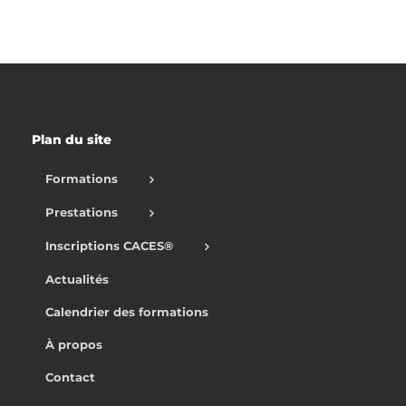
Plan du site
Formations
Prestations
Inscriptions CACES®
Actualités
Calendrier des formations
À propos
Contact