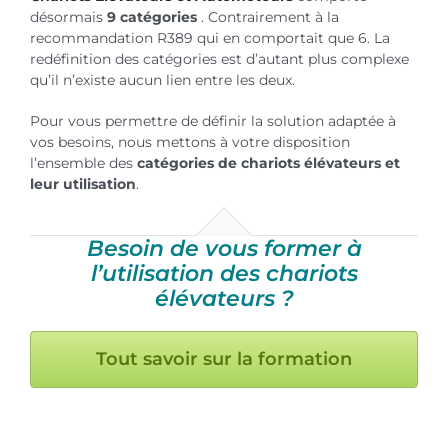
désormais
9 catégories
. Contrairement à la
recommandation R389 qui en comportait que 6. La
redéfinition des catégories est d’autant plus complexe
qu’il n’existe aucun lien entre les deux.
Pour vous permettre de définir la solution adaptée à
vos besoins, nous mettons à votre disposition
l’ensemble des
catégories de chariots élévateurs et
leur utilisation
.
Besoin de vous former à
l’utilisation des chariots
élévateurs ?
Tout savoir sur la formation