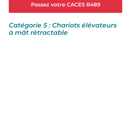
Passez votre CACES R489
Catégorie 5 : Chariots élévateurs
à mât rétractable