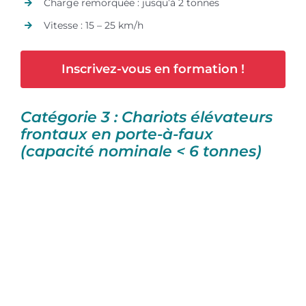
Charge remorquée : jusqu’à 2 tonnes
Vitesse : 15 – 25 km/h
Inscrivez-vous en formation !
Catégorie 3 : Chariots élévateurs
frontaux en porte-à-faux
(capacité nominale < 6 tonnes)