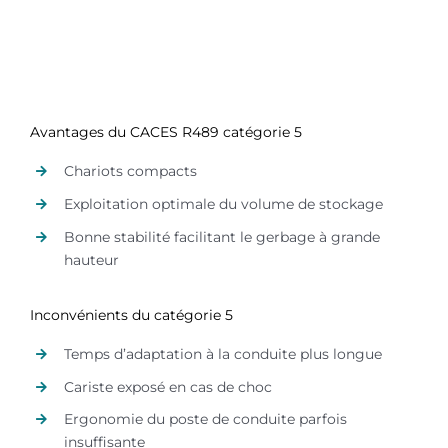
Avantages du CACES R489 catégorie 5
Chariots compacts
Exploitation optimale du volume de stockage
Bonne stabilité facilitant le gerbage à grande
hauteur
Inconvénients du catégorie 5
Temps d’adaptation à la conduite plus longue
Cariste exposé en cas de choc
Ergonomie du poste de conduite parfois
insuffisante