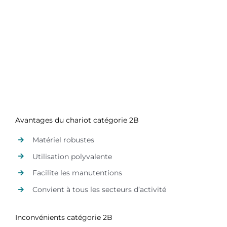
Avantages du chariot catégorie 2B
Matériel robustes
Utilisation polyvalente
Facilite les manutentions
Convient à tous les secteurs d’activité
Inconvénients catégorie 2B