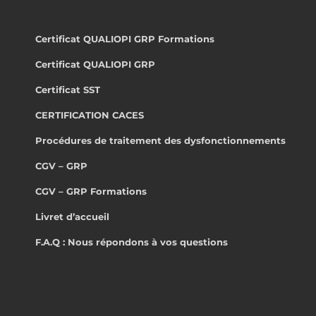
Certificat QUALIOPI GRP Formations
Certificat QUALIOPI GRP
Certificat SST
CERTIFICATION CACES
Procédures de traitement des dysfonctionnements
CGV – GRP
CGV – GRP Formations
Livret d’accueil
F.A.Q : Nous répondons à vos questions