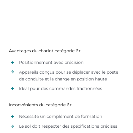
Avantages du chariot catégorie 6+
Positionnement avec précision
Appareils conçus pour se déplacer avec le poste
de conduite et la charge en position haute
Idéal pour des commandes fractionnées
Inconvénients du catégorie 6+
Nécessite un complément de formation
Le sol doit respecter des spécifications précises