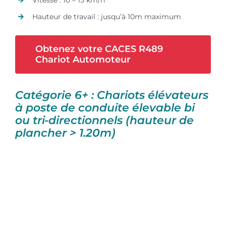
Vitesse : 10 – 15 km/h
Hauteur de travail : jusqu’à 10m maximum
Obtenez votre CACES R489
Chariot Automoteur
Catégorie 6+ : Chariots élévateurs
à poste de conduite élevable bi
ou tri-directionnels (hauteur de
plancher > 1.20m)