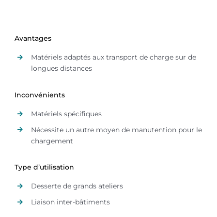
Avantages
Matériels adaptés aux transport de charge sur de
longues distances
Inconvénients
Matériels spécifiques
Nécessite un autre moyen de manutention pour le
chargement
Type d’utilisation
Desserte de grands ateliers
Liaison inter-bâtiments