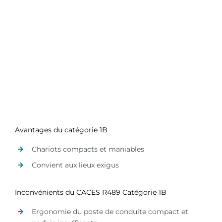
Avantages du catégorie 1B
Chariots compacts et maniables
Convient aux lieux exigus
Inconvénients du CACES R489 Catégorie 1B
Ergonomie du poste de conduite compact et