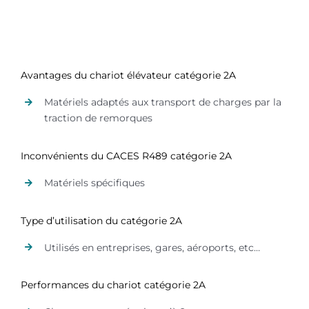
Avantages du chariot élévateur catégorie 2A
Matériels adaptés aux transport de charges par la
traction de remorques
Inconvénients du CACES R489 catégorie 2A
Matériels spécifiques
Type d’utilisation du catégorie 2A
Utilisés en entreprises, gares, aéroports, etc…
Performances du chariot catégorie 2A