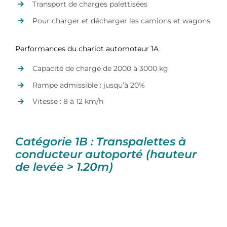
Transport de charges palettisées
Pour charger et décharger les camions et wagons
Performances du chariot automoteur 1A
Capacité de charge de 2000 à 3000 kg
Rampe admissible : jusqu’à 20%
Vitesse : 8 à 12 km/h
Catégorie 1B : Transpalettes à
conducteur autoporté (hauteur
de levée > 1.20m)