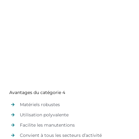
Avantages du catégorie 4
Matériels robustes
Utilisation polyvalente
Facilite les manutentions
Convient à tous les secteurs d’activité