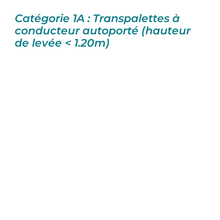
Catégorie 1A : Transpalettes à
conducteur autoporté (hauteur
de levée < 1.20m)