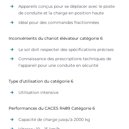
Appareils conçus pour se déplacer avec le poste
de conduite et la charge en position haute
Idéal pour des commandes fractionnées
Inconvénients du chariot élévateur catégorie 6
Le sol doit respecter des spécifications précises
Connaissance des prescriptions techniques de
l’appareil pour une conduite en sécurité
Type d’utilisation du catégorie 6
Utilisation intensive
Performances du CACES R489 Catégorie 6
Capacité de charge jusqu’à 2000 kg