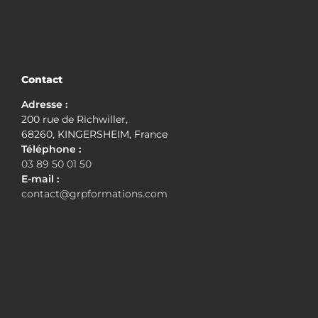
Contact
Adresse :
200 rue de Richwiller,
68260, KINGERSHEIM, France
Téléphone :
03 89 50 01 50
E-mail :
contact@grpformations.com