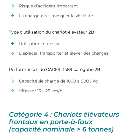
Risque d’accident important
La charge peut masquer la visibilité
Type d’utilisation du chariot élévateur 2B
Utilisation intensive
Déplacer, transporter et élever des charges
Performances du CACES R489 catégorie 2B
Capacité de charge de 1000 à 6000 kg
Vitesse : 15 – 25 km/h
Catégorie 4 : Chariots élévateurs
frontaux en porte-à-faux
(capacité nominale > 6 tonnes)