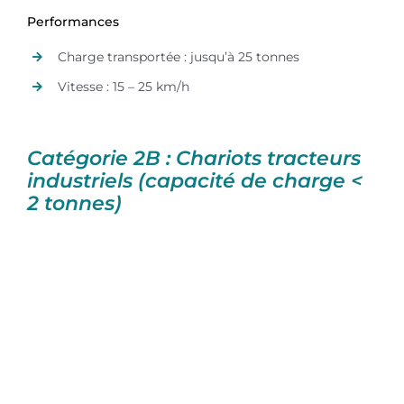
Performances
Charge transportée : jusqu’à 25 tonnes
Vitesse : 15 – 25 km/h
Catégorie 2B : Chariots tracteurs
industriels (capacité de charge <
2 tonnes)