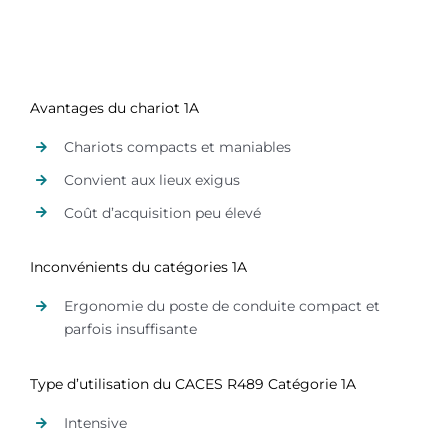
Avantages du chariot 1A
Chariots compacts et maniables
Convient aux lieux exigus
Coût d’acquisition peu élevé
Inconvénients du catégories 1A
Ergonomie du poste de conduite compact et
parfois insuffisante
Type d’utilisation du CACES R489 Catégorie 1A
Intensive