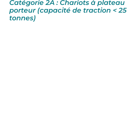
Catégorie 2A : Chariots à plateau
porteur (capacité de traction < 25
tonnes)