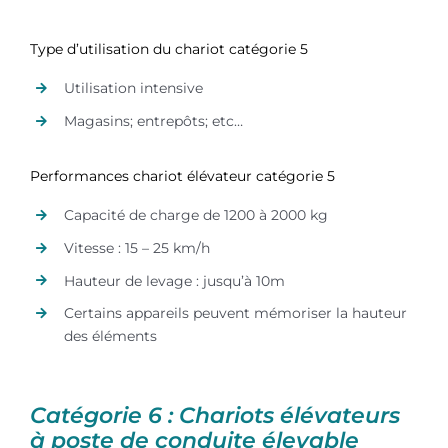
Type d’utilisation du chariot catégorie 5
Utilisation intensive
Magasins; entrepôts; etc…
Performances chariot élévateur catégorie 5
Capacité de charge de 1200 à 2000 kg
Vitesse : 15 – 25 km/h
Hauteur de levage : jusqu’à 10m
Certains appareils peuvent mémoriser la hauteur
des éléments
Catégorie 6 : Chariots élévateurs
à poste de conduite élevable