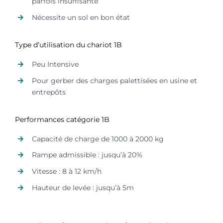
parfois insuffisante
Nécessite un sol en bon état
Type d’utilisation du chariot 1B
Peu Intensive
Pour gerber des charges palettisées en usine et
entrepôts
Performances catégorie 1B
Capacité de charge de 1000 à 2000 kg
Rampe admissible : jusqu’à 20%
Vitesse : 8 à 12 km/h
Hauteur de levée : jusqu’à 5m