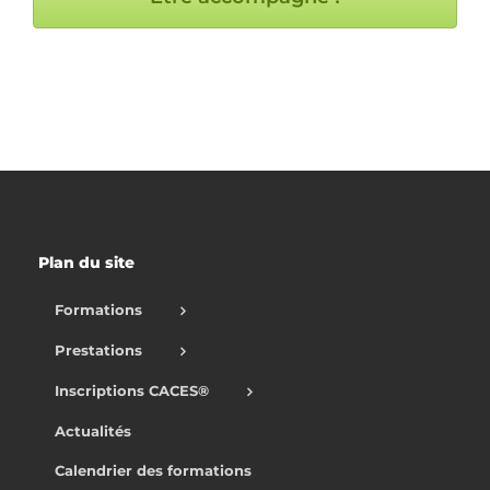
Plan du site
Formations
Prestations
Inscriptions CACES®
Actualités
Calendrier des formations