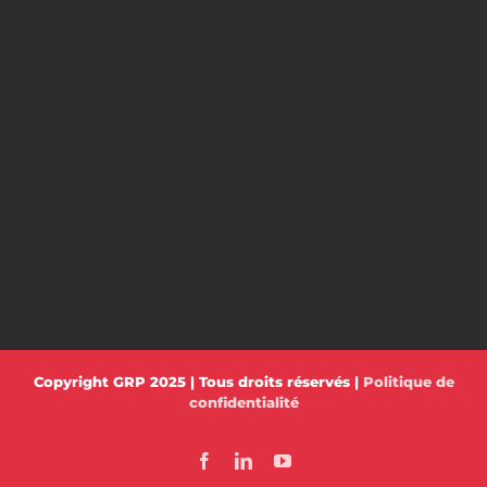
Copyright GRP 2025 | Tous droits réservés |
Politique de
confidentialité
Facebook
LinkedIn
YouTube