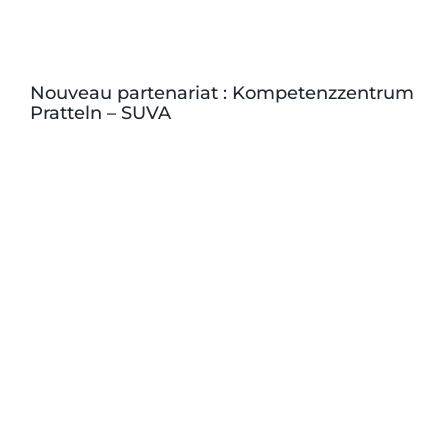
Nouveau partenariat : Kompetenzzentrum
Pratteln – SUVA