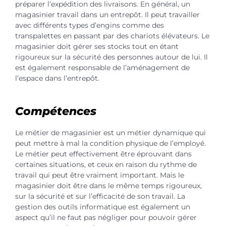
préparer l’expédition des livraisons. En général, un
magasinier travail dans un entrepôt. Il peut travailler
avec différents types d’engins comme des
transpalettes en passant par des chariots élévateurs. Le
magasinier doit gérer ses stocks tout en étant
rigoureux sur la sécurité des personnes autour de lui. Il
est également responsable de l’aménagement de
l’espace dans l’entrepôt.
Compétences
Le métier de magasinier est un métier dynamique qui
peut mettre à mal la condition physique de l’employé.
Le métier peut effectivement être éprouvant dans
certaines situations, et ceux en raison du rythme de
travail qui peut être vraiment important. Mais le
magasinier doit être dans le même temps rigoureux,
sur la sécurité et sur l’efficacité de son travail. La
gestion des outils informatique est également un
aspect qu’il ne faut pas négliger pour pouvoir gérer