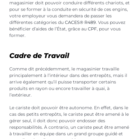
magasinier doit pouvoir conduire différents chariots, et
pour se former à la conduite en sécurité de ces engins,
votre employeur vous demandera de passer les
différentes catégories du
CACES® R489
. Vous pouvez
bénéficier d’aides de l’État, grâce au
CPF
, pour vous
former.
Cadre de Travail
Comme dit précédemment, le magasinier travaille
principalement à l’intérieur dans des entrepôts, mais il
arrive également qu’il puisse transporter certains
produits en rayon ou encore travailler à quai, à
l’extérieur.
Le cariste doit pouvoir être autonome. En effet, dans le
cas des petits entrepôts, le cariste peut être amené à le
gérer seul, il doit donc pouvoir endosser des
responsabilités. À contrario, un cariste peut être amené
à travailler en équipe dans un grand groupe guidé et