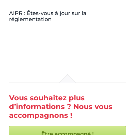
AIPR : Êtes-vous à jour sur la
réglementation
Vous souhaitez plus
d’informations ? Nous vous
accompagnons !
Être accompagné !