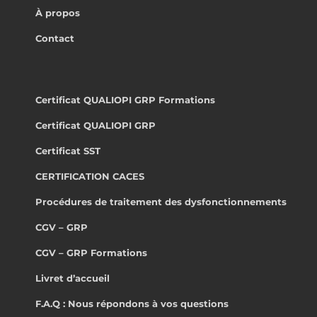
À propos
Contact
Certificat QUALIOPI GRP Formations
Certificat QUALIOPI GRP
Certificat SST
CERTIFICATION CACES
Procédures de traitement des dysfonctionnements
CGV – GRP
CGV – GRP Formations
Livret d’accueil
F.A.Q : Nous répondons à vos questions