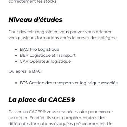
correctement les stocks.
Niveau d’études
Pour devenir magasinier, vous pouvez vous orienter
vers plusieurs formations après le brevet des collèges :
BAC Pro Logistique
BEP Logistique et Transport
CAP Opérateur logistique
Ou après le BAC:
BTS Gestion des transports et logistique associée
La place du CACES®
Passer un CACES® vous sera nécessaire pour exercer
ce métier. En effet, ils sont complémentaires des
différentes formations évoquées précédemment. Un