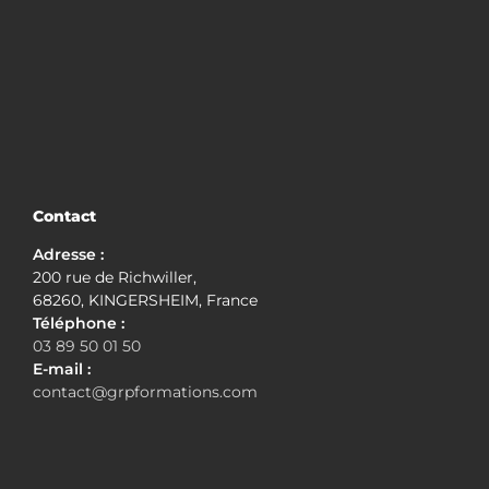
Contact
Adresse :
200 rue de Richwiller,
68260, KINGERSHEIM, France
Téléphone :
03 89 50 01 50
E-mail :
contact@grpformations.com