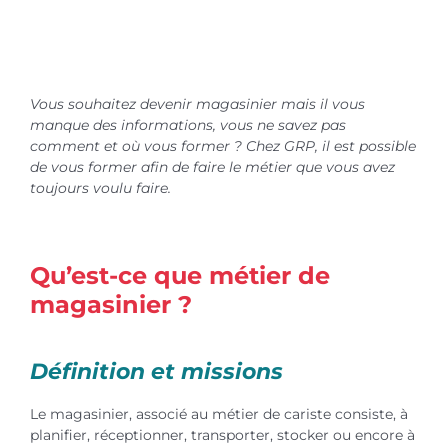
Vous souhaitez devenir magasinier mais il vous
manque des informations, vous ne savez pas
comment et où vous former ? Chez GRP, il est possible
de vous former afin de faire le métier que vous avez
toujours voulu faire.
Qu’est-ce que métier de
magasinier ?
Définition et missions
Le magasinier, associé au métier de cariste consiste, à
planifier, réceptionner, transporter, stocker ou encore à