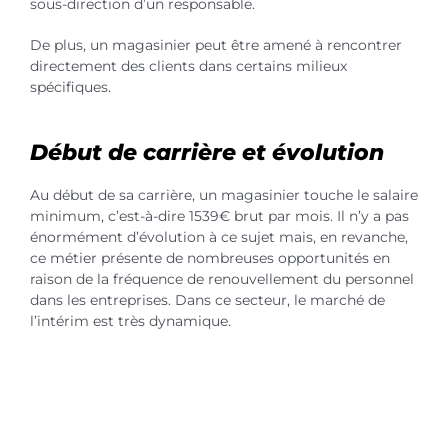
sous-direction d’un responsable.
De plus, un magasinier peut être amené à rencontrer
directement des clients dans certains milieux
spécifiques.
Début de carrière et évolution
Au début de sa carrière, un magasinier touche le salaire
minimum, c’est-à-dire 1539€ brut par mois. Il n’y a pas
énormément d’évolution à ce sujet mais, en revanche,
ce métier présente de nombreuses opportunités en
raison de la fréquence de renouvellement du personnel
dans les entreprises. Dans ce secteur, le marché de
l’intérim est très dynamique.