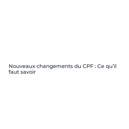
Nouveaux changements du CPF : Ce qu’il
faut savoir