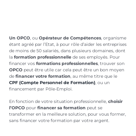
Un OPCO
, ou
Opérateur de Compétences
, organisme
étant agréé par l’Etat, à pour rôle d’aider les entreprises
de moins de 50 salariés, dans plusieurs domaines, dont
la
formation professionnelle
de ses employés. Pour
financer vos
formations professionnelles
, trouver son
OPCO
peut être utile car cela peut être un bon moyen
de
financer votre formation
, au même titre que le
CPF (Compte Personnel de Formation)
, ou un
financement par Pôle-Emploi.
En fonction de votre situation professionnelle,
choisir
l’OPCO
pour
financer sa formation
peut se
transformer en la meilleure solution, pour vous former,
sans financer votre formation par votre argent.