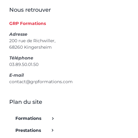
Nous retrouver
GRP Formations
Adresse
200 rue de Richwiller,
68260 Kingersheim
Téléphone
03.89.50.01.50
E-mail
contact@grpformations.com
Plan du site
Formations
Prestations