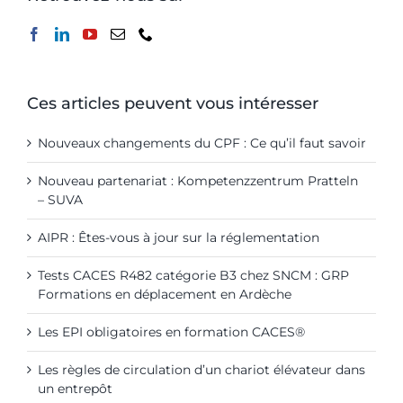
Ces articles peuvent vous intéresser
Nouveaux changements du CPF : Ce qu’il faut savoir
Nouveau partenariat : Kompetenzzentrum Pratteln
– SUVA
AIPR : Êtes-vous à jour sur la réglementation
Tests CACES R482 catégorie B3 chez SNCM : GRP
Formations en déplacement en Ardèche
Les EPI obligatoires en formation CACES®
Les règles de circulation d’un chariot élévateur dans
un entrepôt