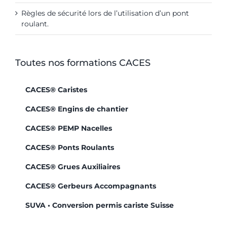
Règles de sécurité lors de l’utilisation d’un pont
roulant.
Toutes nos formations CACES
CACES® Caristes
CACES® Engins de chantier
CACES® PEMP Nacelles
CACES® Ponts Roulants
CACES® Grues Auxiliaires
CACES® Gerbeurs Accompagnants
SUVA • Conversion permis cariste Suisse