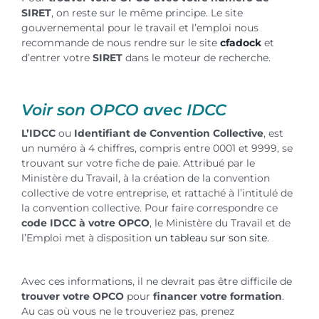
SIRET
, on reste sur le même principe. Le site
gouvernemental pour le travail et l’emploi nous
recommande de nous rendre sur le site
cfadock
et
d’entrer votre
SIRET
dans le moteur de recherche.
Voir son OPCO avec IDCC
L’IDCC
ou
Identifiant de Convention Collective
, est
un numéro à 4 chiffres, compris entre 0001 et 9999, se
trouvant sur votre fiche de paie. Attribué par le
Ministère du Travail, à la création de la convention
collective de votre entreprise, et rattaché à l’intitulé de
la convention collective. Pour faire correspondre ce
code IDCC à votre OPCO
, le Ministère du Travail et de
l’Emploi met à disposition
un tableau sur son site.
Avec ces informations, il ne devrait pas être difficile de
trouver votre OPCO
pour
financer votre formation
.
Au cas où vous ne le trouveriez pas, prenez