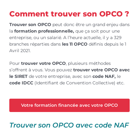
Comment trouver son OPCO ?
Trouver son OPCO
peut donc être un grand enjeu dans
la
formation professionnelle,
que ça soit pour une
entreprise, ou un salarié. A l’heure actuelle, il y a 329
branches réparties dans
les 11 OPCO
définis depuis le 1
Avril 2021.
Po
ur
trouver votre OPCO
, plusieurs méthodes
s’offrent à vous. Vous pouvez
trouver votre OPCO avec
le SIRET
de votre entreprise, avec son
code NAF,
le
code IDCC
(Identifiant de Convention Collective) etc.
Votre formation financée avec votre OPCO
Trouver son OPCO avec code NAF