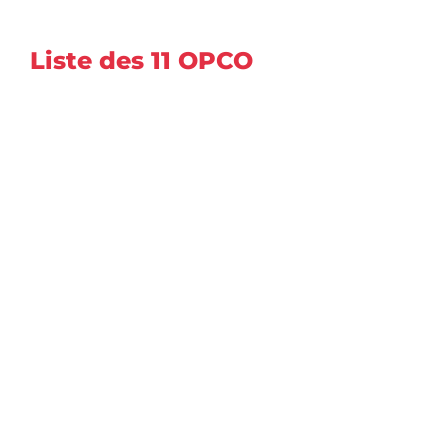
Liste des 11 OPCO