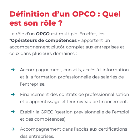
Définition d’un OPCO : Quel
est son rôle ?
Le rôle d’un
OPCO
est multiple. En effet, les
“
Opérateurs de compétences
» apportent un
accompagnement plutôt complet aux entreprises et
ceux dans plusieurs domaines :
Accompagnement, conseils, accès à l’information
et à la formation professionnelle des salariés de
l’entreprise.
Financement des contrats de professionnalisation
et d’apprentissage et leur niveau de financement.
Établir la GPEC (gestion prévisionnelle de l’emploi
et des compétences)
Accompagnement dans l’accès aux certifications
des entreprises.