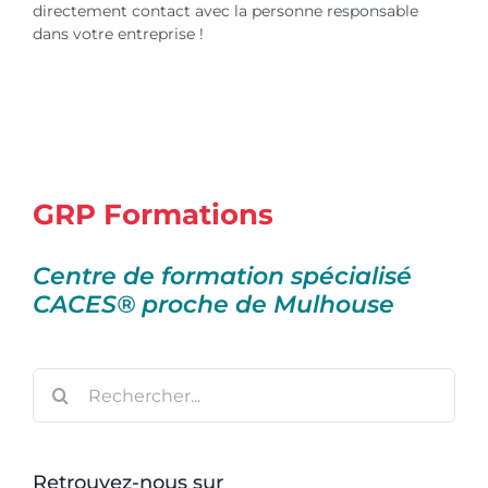
directement contact avec la personne responsable
dans votre entreprise !
GRP Formations
Centre de formation spécialisé
CACES® proche de Mulhouse
Rechercher:
Retrouvez-nous sur