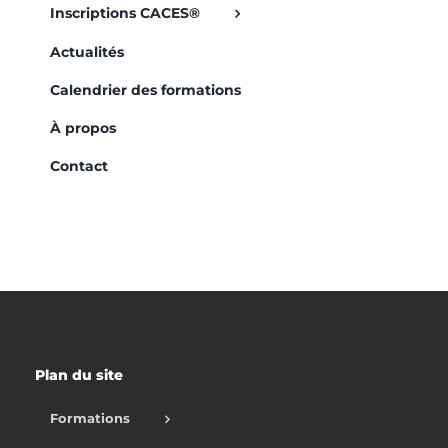
Inscriptions CACES®
Actualités
Calendrier des formations
À propos
Contact
Plan du site
Formations