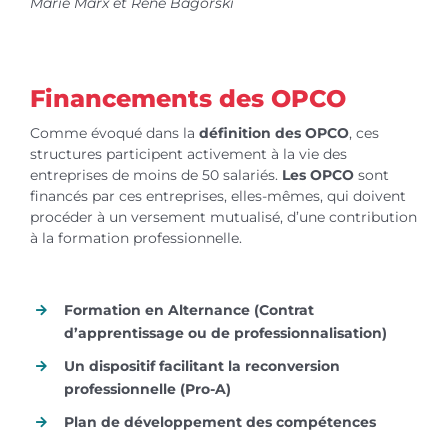
Marie Marx et René Bagorski
Financements des OPCO
Comme évoqué dans la
définition des OPCO
, ces
structures participent activement à la vie des
entreprises de moins de 50 salariés.
Les OPCO
sont
financés par ces entreprises, elles-mêmes, qui doivent
procéder à un versement mutualisé, d’une contribution
à la formation professionnelle.
Formation en Alternance (Contrat
d’apprentissage ou de professionnalisation)
Un dispositif facilitant la reconversion
professionnelle (Pro-A)
Plan de développement des compétences