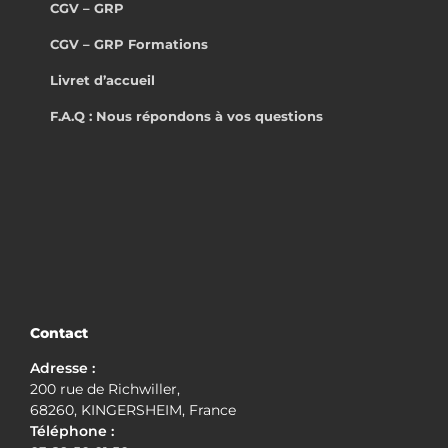
CGV – GRP
CGV – GRP Formations
Livret d’accueil
F.A.Q : Nous répondons à vos questions
Contact
Adresse :
200 rue de Richwiller,
68260, KINGERSHEIM, France
Téléphone :