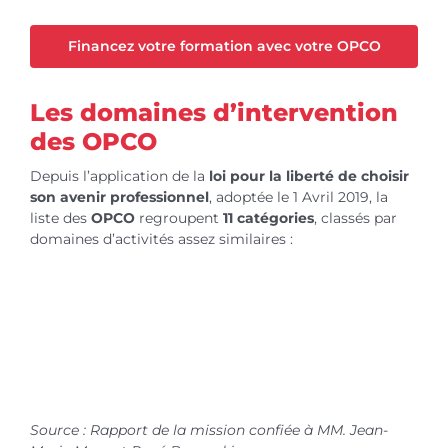
Financez votre formation avec votre OPCO
Les domaines d’intervention
des OPCO
Depuis l’application de la
loi pour la liberté de choisir
son avenir professionnel
, adoptée le 1 Avril 2019, la
liste des
OPCO
regroupent
11 catégories
, classés par
domaines d’activités assez similaires :
Source : Rapport de la mission confiée à MM. Jean-